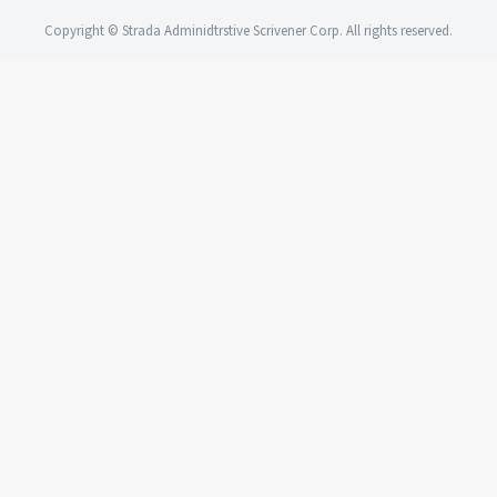
Copyright © Strada Adminidtrstive Scrivener Corp. All rights reserved.