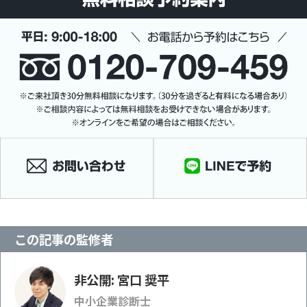
この記事の監修者
非公開: 宮口 奨平
中小企業診断士