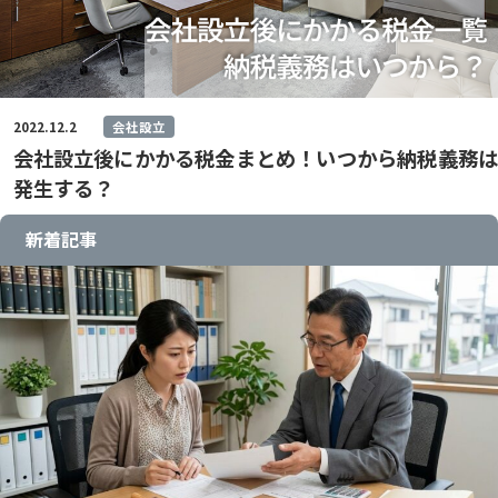
2022.12.2
会社設立
会社設立後にかかる税金まとめ！いつから納税義務は
発生する？
新着記事