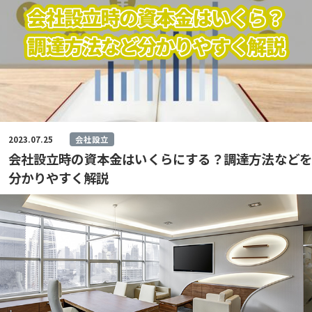
2023.07.25
会社設立
会社設立時の資本金はいくらにする？調達方法などを
分かりやすく解説