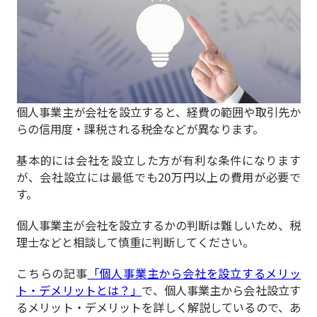
個人事業主が会社を設立すると、経費の範囲や取引先か
らの信用度・課税される税金などが異なります。
基本的には会社を設立した方が有利な条件になります
が、会社設立には最低でも20万円以上の費用が必要で
す。
個人事業主が会社を設立するかの判断は難しいため、税
理士などと相談して慎重に判断してください。
こちらの記事
「個人事業主から会社を設立するメリッ
ト・デメリットとは？」
で、個人事業主から会社設立す
るメリット・デメリットを詳しく解説しているので、あ