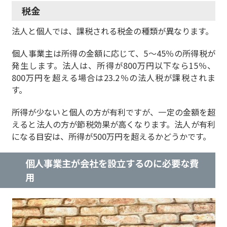
税金
法人と個人では、課税される税金の種類が異なります。
個人事業主は所得の金額に応じて、5～45％の所得税が
発生します。
法人は、所得が800万円以下なら15％、
800万円を超える場合は23.2％の法人税が課税されま
す
。
所得が少ないと個人の方が有利ですが、一定の金額を超
えると法人の方が節税効果が高くなります。法人が有利
になる目安は、所得が500万円を超えるかどうかです。
個人事業主が会社を設立するのに必要な費
用