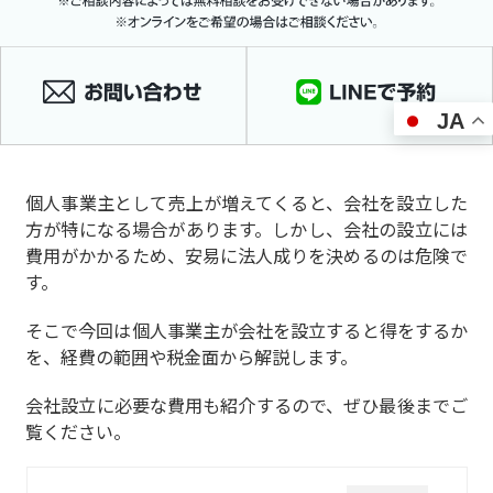
JA
個人事業主として売上が増えてくると、会社を設立した
方が特になる場合があります。しかし、会社の設立には
費用がかかるため、安易に法人成りを決めるのは危険で
す。
そこで
今回は個人事業主が会社を設立すると得をするか
を、経費の範囲や税金面から解説
します。
会社設立に必要な費用も紹介するので、ぜひ最後までご
覧ください。