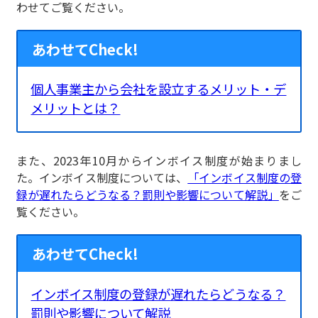
わせてご覧ください。
あわせてCheck!
個人事業主から会社を設立するメリット・デ
メリットとは？
また、2023年10月からインボイス制度が始まりまし
た。インボイス制度については、
「インボイス制度の登
録が遅れたらどうなる？罰則や影響について解説」
をご
覧ください。
あわせてCheck!
インボイス制度の登録が遅れたらどうなる？
罰則や影響について解説