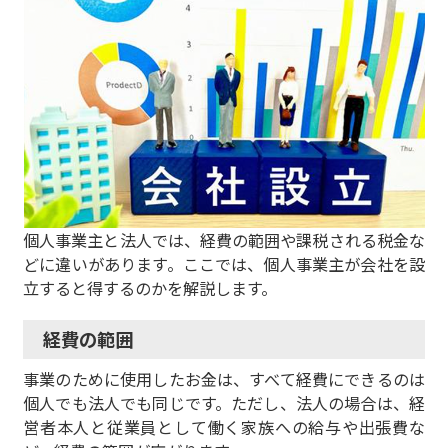
個人事業主と法人では、経費の範囲や課税される税金な
どに違いがあります。ここでは、個人事業主が会社を設
立すると得するのかを解説します。
経費の範囲
事業のために使用したお金は、すべて経費にできるのは
個人でも法人でも同じです。ただし、
法人の場合は、経
営者本人と従業員として働く家族への給与や出張費な