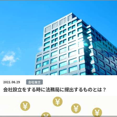
2021.06.29
会社設立
会社設立をする時に法務局に提出するものとは？