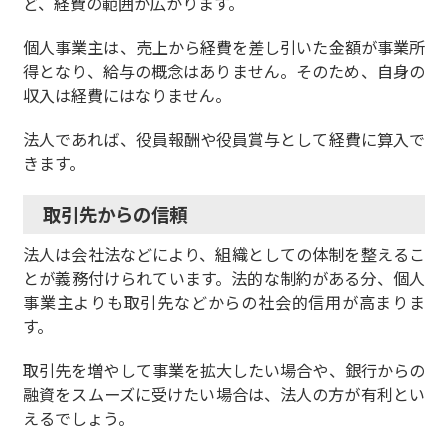
ど、経費の範囲が広がります
。
個人事業主は、売上から経費を差し引いた金額が事業所
得となり、給与の概念はありません。そのため、自身の
収入は経費にはなりません。
法人であれば、役員報酬や役員賞与として経費に算入で
きます。
取引先からの信頼
法人は会社法などにより、組織としての体制を整えるこ
とが義務付けられています。
法的な制約がある分、個人
事業主よりも取引先などからの社会的信用が高まりま
す
。
取引先を増やして事業を拡大したい場合や、銀行からの
融資をスムーズに受けたい場合は、法人の方が有利とい
えるでしょう。