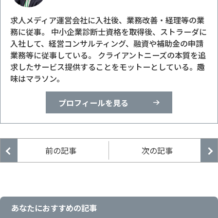
求人メディア運営会社に入社後、業務改善・経理等の業
務に従事。 中小企業診断士資格を取得後、ストラーダに
入社して、経営コンサルティング、融資や補助金の申請
業務等に従事している。 クライアントニーズの本質を追
求したサービス提供することをモットーとしている。趣
味はマラソン。
プロフィールを見る
あなたにおすすめの記事