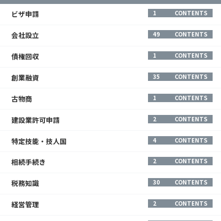
ビザ申請
1
CONTENTS
会社設立
49
CONTENTS
債権回収
1
CONTENTS
創業融資
35
CONTENTS
古物商
1
CONTENTS
建設業許可申請
2
CONTENTS
特定技能・技人国
4
CONTENTS
相続手続き
2
CONTENTS
税務知識
30
CONTENTS
経営管理
2
CONTENTS