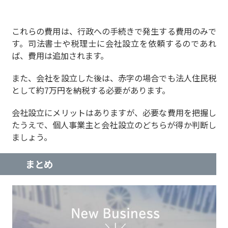
これらの費用は、行政への手続きで発生する費用のみで
す。司法書士や税理士に会社設立を依頼するのであれ
ば、費用は追加されます。
また、会社を設立した後は、赤字の場合でも法人住民税
として約7万円を納税する必要があります。
会社設立にメリットはありますが、必要な費用を把握し
たうえで、個人事業主と会社設立のどちらが得か判断し
ましょう
。
まとめ