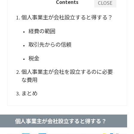
Contents
CLOSE
個人事業主が会社設立すると得する？
経費の範囲
取引先からの信頼
税金
個人事業主が会社を設立するのに必要
な費用
まとめ
個人事業主が会社設立すると得する？