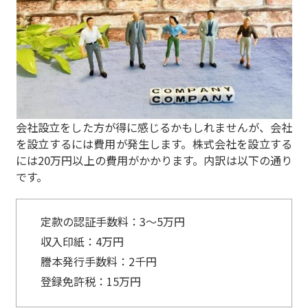
会社設立をした方が得に感じるかもしれませんが、会社
を設立するには費用が発生します。株式会社を設立する
には20万円以上の費用がかかります。内訳は以下の通り
です。
定款の認証手数料：3～5万円
収入印紙：4万円
謄本発行手数料：2千円
登録免許税：15万円