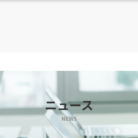
ニュース
NEWS