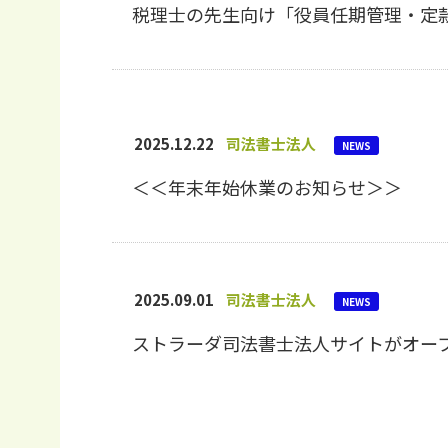
税理士の先生向け「役員任期管理・定
2025.12.22
司法書士法人
NEWS
＜＜年末年始休業のお知らせ＞＞
2025.09.01
司法書士法人
NEWS
ストラーダ司法書士法人サイトがオー