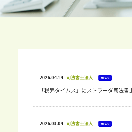
2026.04.14
司法書士法人
NEWS
「税界タイムス」にストラーダ司法書
2026.03.04
司法書士法人
NEWS