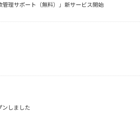
款管理サポート（無料）」新サービス開始
プンしました