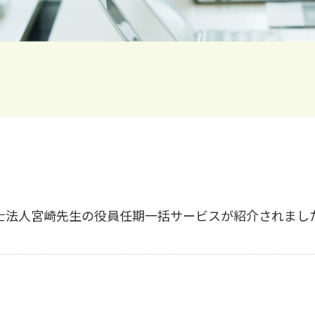
士法人宮崎先生の役員任期一括サービスが紹介されまし