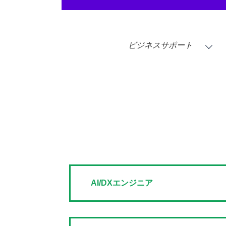
ビジネスサポート
AI/DXエンジニア