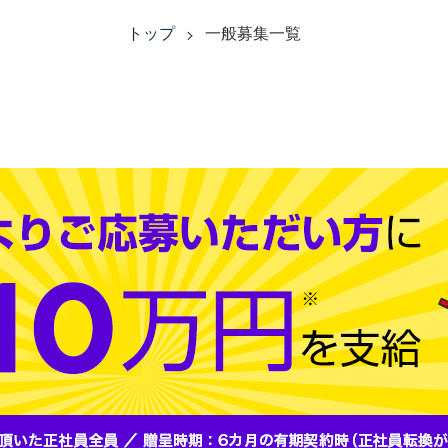
トップ
一般募集一覧