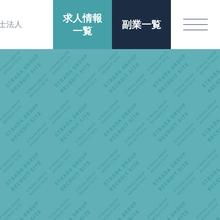
求人情報
副業一覧
士法人
一覧
O