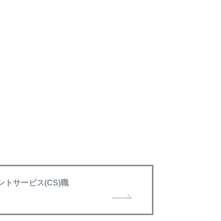
トサービス(CS)職