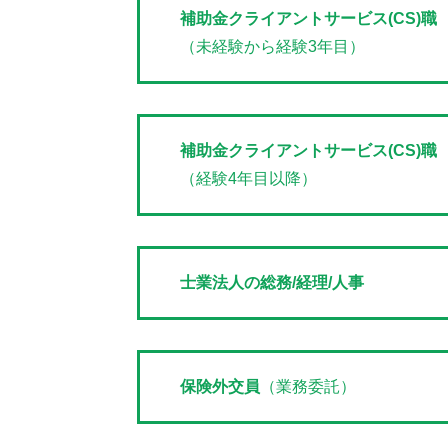
補助金クライアントサービス(CS)職
（未経験から経験3年目）
補助金クライアントサービス(CS)職
（経験4年目以降）
士業法人の総務/経理/人事
保険外交員
（業務委託）