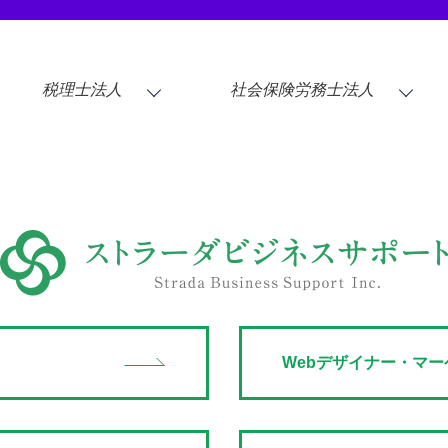
税理士法人
社会保険労務士法人
Webデザイナー・マー