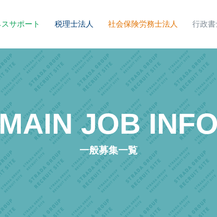
ネスサポート
税理士法人
社会保険労務士法人
行政書
MAIN JOB INF
一般募集一覧