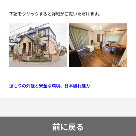
下記をクリックすると詳細がご覧いただけます。
温もりの外観と安全な環境、日本離れ魅力
前に戻る