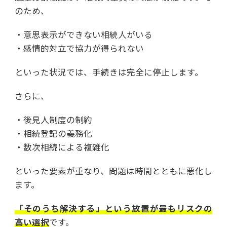
のため、
・意思表示ができない相続人がいる
・感情的対立で協力が得られない
といった状況では、手続きは完全に停止します。
さらに、
・後見人制度の制約
・相続登記の義務化
・数次相続による複雑化
といった要素が重なり、問題は時間とともに悪化し
ます。
「そのうち解決する」という放置が最もリスクの
高い選択
です。