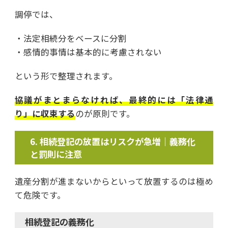
調停では、
・法定相続分をベースに分割
・感情的事情は基本的に考慮されない
という形で整理されます。
協議がまとまらなければ、最終的には「法律通
り」に収束する
のが原則です。
相続登記の放置はリスクが急増｜義務化
と罰則に注意
遺産分割が進まないからといって放置するのは極め
て危険です。
相続登記の義務化