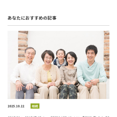
あなたにおすすめの記事
2025.10.22
相続