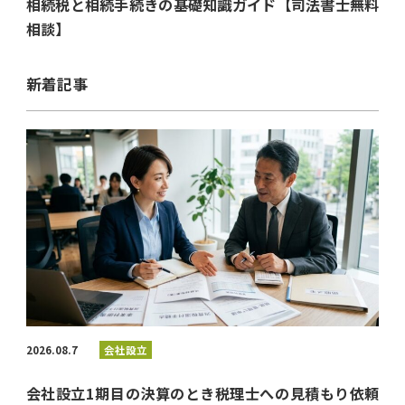
相続税と相続手続きの基礎知識ガイド【司法書士無料
相談】
新着記事
2026.08.7
会社設立
会社設立1期目の決算のとき税理士への見積もり依頼