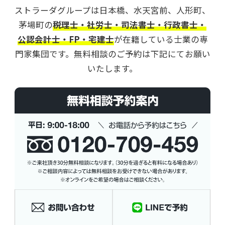
ストラーダグループは日本橋、水天宮前、人形町、
茅場町の
税理士・社労士・司法書士・行政書士・
公認会計士・FP・宅建士
が在籍している士業の専
門家集団です。
無料相談のご予約は下記にてお願い
いたします。