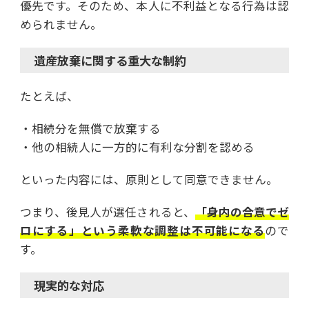
優先です。そのため、本人に不利益となる行為は認
められません。
遺産放棄に関する重大な制約
たとえば、
・相続分を無償で放棄する
・他の相続人に一方的に有利な分割を認める
といった内容には、原則として同意できません。
つまり、後見人が選任されると、
「身内の合意でゼ
ロにする」という柔軟な調整は不可能になる
ので
す。
現実的な対応