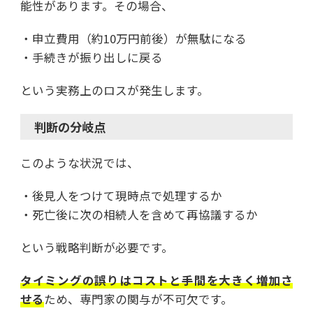
能性があります。その場合、
・申立費用（約10万円前後）が無駄になる
・手続きが振り出しに戻る
という実務上のロスが発生します。
判断の分岐点
このような状況では、
・後見人をつけて現時点で処理するか
・死亡後に次の相続人を含めて再協議するか
という戦略判断が必要です。
タイミングの誤りはコストと手間を大きく増加さ
せる
ため、専門家の関与が不可欠です。