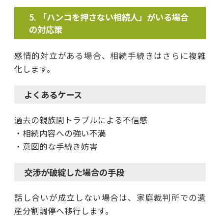
「ハンコを押さない相続人」がいる場合
の対応策
感情的対立がある場合、相続手続きはさらに複雑
化します。
よくあるケース
過去の親族間トラブルによる不信感
・相続内容への強い不満
・意図的な手続き妨害
交渉が破綻した場合の手段
話し合いが成立しない場合は、家庭裁判所での遺
産分割調停へ移行します。