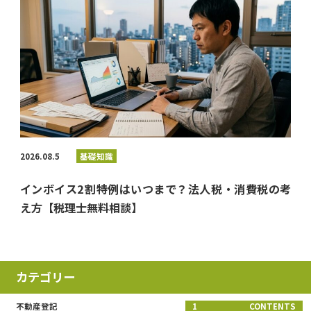
2026.08.5
基礎知識
インボイス2割特例はいつまで？法人税・消費税の考
え方【税理士無料相談】
カテゴリー
不動産登記
1
CONTENTS