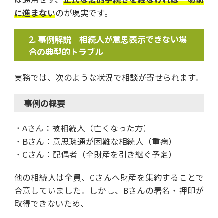
に進まない
のが現実です。
事例解説｜相続人が意思表示できない場
合の典型的トラブル
実務では、次のような状況で相談が寄せられます。
事例の概要
・Aさん：被相続人（亡くなった方）
・Bさん：意思疎通が困難な相続人（重病）
・Cさん：配偶者（全財産を引き継ぐ予定）
他の相続人は全員、Cさんへ財産を集約することで
合意していました。しかし、Bさんの署名・押印が
取得できないため、