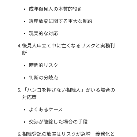
成年後見人の本質的役割
遺産放棄に関する重大な制約
現実的な対応
後見人申立て中に亡くなるリスクと実務判
断
時間的リスク
判断の分岐点
「ハンコを押さない相続人」がいる場合の
対応策
よくあるケース
交渉が破綻した場合の手段
相続登記の放置はリスクが急増｜義務化と