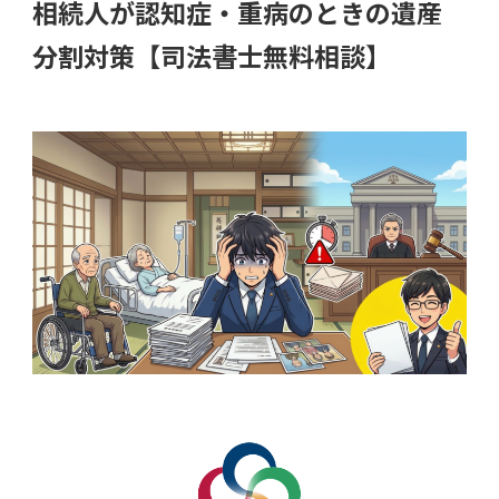
相続人が認知症・重病のときの遺産
分割対策【司法書士無料相談】