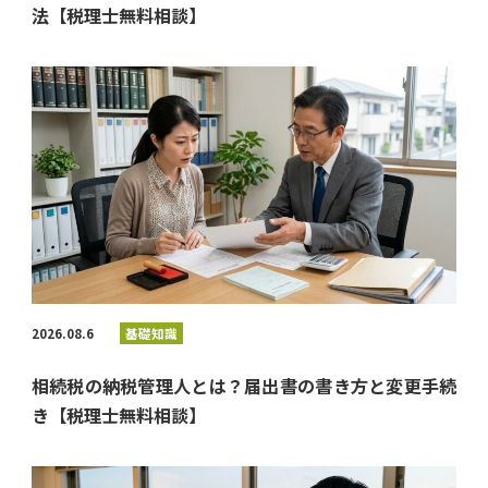
法【税理士無料相談】
2026.08.6
基礎知識
相続税の納税管理人とは？届出書の書き方と変更手続
き【税理士無料相談】