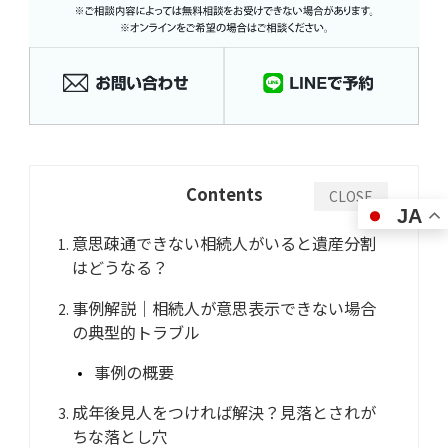
Contents
CLOSE
JA
意思疎通できない相続人がいると遺産分割
はどうなる？
事例解説｜相続人が意思表示できない場合
の典型的トラブル
事例の概要
成年後見人をつければ解決？見落とされが
ちな落とし穴