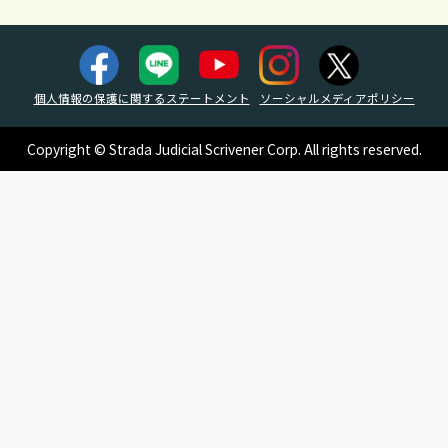
個人情報の保護に関するステートメント
ソーシャルメディアポリシー
Copyright © Strada Judicial Scrivener Corp. All rights reserved.