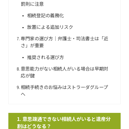
罰則に注意
相続登記の義務化
放置による追加リスク
専門家の選び方｜弁護士・司法書士は「近
さ」が重要
推奨される選び方
意思能力がない相続人がいる場合は早期対
応が鍵
相続手続きのお悩みはストラーダグループ
へ
意思疎通できない相続人がいると遺産分
割はどうなる？