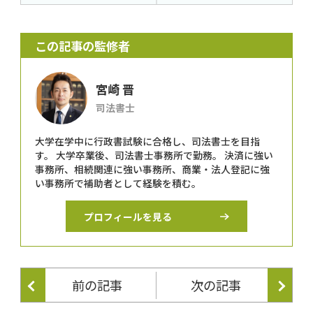
この記事の監修者
宮崎 晋
司法書士
大学在学中に行政書試験に合格し、司法書士を目指
す。 大学卒業後、司法書士事務所で勤務。 決済に強い
事務所、相続関連に強い事務所、商業・法人登記に強
い事務所で補助者として経験を積む。
プロフィールを見る