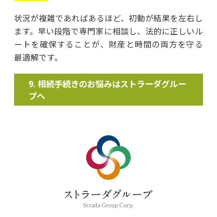
状況が複雑であればあるほど、初動が結果を左右し
ます。早い段階で専門家に相談し、法的に正しいル
ートを確保することが、財産と時間の両方を守る
最適解です。
相続手続きのお悩みはストラーダグルー
プへ