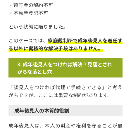
・預貯金の解約不可
・不動産登記不可
という状態に陥りました。
このケースでは、
家庭裁判所で成年後見人を選任す
る以外に実務的な解決手段はありません。
成年後見人をつければ解決？見落とされ
がちな落とし穴
「後見人をつければ代理で手続きできる」と考え
がちですが、ここには重要な制約があります。
成年後見人の本質的役割
成年後見人は、本人の財産や権利を守ることが最