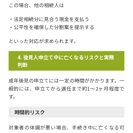
この場合、他の相続人は
・法定相続分に見合う現金を支払う
・公平性を確保した分割案を提示する
といった対応が求められます。
後見人申立て中に亡くなるリスクと実務
判断
成年後見の申立てには一定の時間がかかります。一
般的には、申立てから選任まで約1〜2ヶ月程度で
す。
時間的リスク
対象者の体調が悪い場合、手続き中に亡くなる可