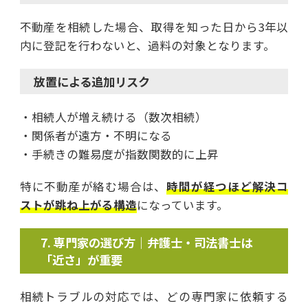
不動産を相続した場合、取得を知った日から3年以
内に登記を行わないと、過料の対象となります。
放置による追加リスク
・相続人が増え続ける（数次相続）
・関係者が遠方・不明になる
・手続きの難易度が指数関数的に上昇
特に不動産が絡む場合は、
時間が経つほど解決コ
ストが跳ね上がる構造
になっています。
専門家の選び方｜弁護士・司法書士は
「近さ」が重要
相続トラブルの対応では、どの専門家に依頼する