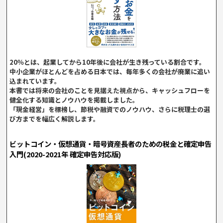
20％とは、起業してから10年後に会社が生き残っている割合です。
中小企業がほとんどを占める日本では、毎年多くの会社が廃業に追い
込まれています。
本書では将来の会社のことを見据えた視点から、キャッシュフローを
健全化する知識とノウハウを掲載しました。
「現金経営」を標榜し、節税や融資でのノウハウ、さらに税理士の選
び方までを幅広く解説します。
ビットコイン・仮想通貨・暗号資産長者のための税金と確定申告
入門(2020-2021年 確定申告対応版)