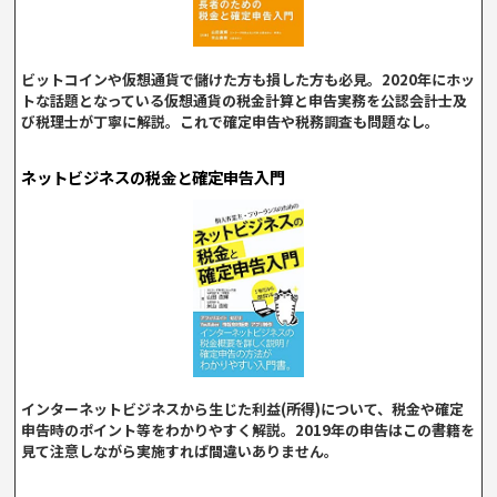
ビットコインや仮想通貨で儲けた方も損した方も必見。2020年にホッ
トな話題となっている仮想通貨の税金計算と申告実務を公認会計士及
び税理士が丁寧に解説。これで確定申告や税務調査も問題なし。
ネットビジネスの税金と確定申告入門
インターネットビジネスから生じた利益(所得)について、税金や確定
申告時のポイント等をわかりやすく解説。2019年の申告はこの書籍を
見て注意しながら実施すれば間違いありません。