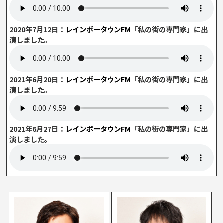
2020年7月12日：
レインボータウンFM
「私の街の専門家」に出
演しました。
2021年6月20日：
レインボータウンFM
「私の街の専門家」に出
演しました。
2021年6月27日：
レインボータウンFM
「私の街の専門家」に出
演しました。