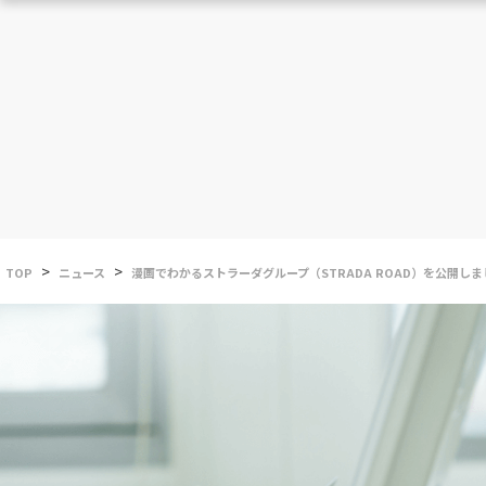
>
>
TOP
ニュース
漫画でわかるストラーダグループ（STRADA ROAD）を公開しま