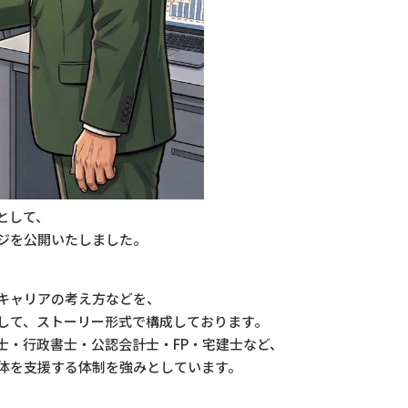
として、
ジを公開いたしました。
キャリアの考え方などを、
して、ストーリー形式で構成しております。
士・行政書士・公認会計士・FP・宅建士など、
体を支援する体制を強みとしています。