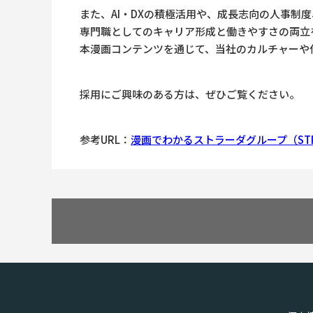
また、AI・DXの積極活用や、成長志向の人事制
専門職としてのキャリア形成と働きやすさの両立
本漫画コンテンツを通じて、当社のカルチャーや
採用にご興味のある方は、ぜひご覧ください。
参考URL：
漫画でわかるストラーダグループ（STRA