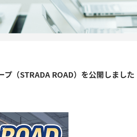
（STRADA ROAD）を公開しました