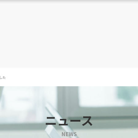
した
ニュース
NEWS