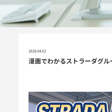
2026.04.02
漫画でわかるストラーダグループ