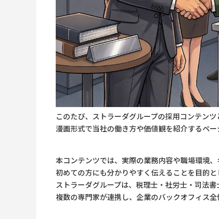
このたび、ストラーダグループの採用コンテンツ
漫画形式で当社の働き方や価値観を紹介するペー
本コンテンツでは、実際の業務内容や職場環境、
初めての方にも分かりやすく伝えることを目的と
ストラーダグループは、税理士・社労士・司法書
複数の専門家が連携し、企業のバックオフィス全