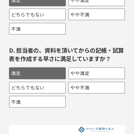
満足
やや満足
どちらでもない
やや不満
不満
D. 担当者の、資料を頂いてからの記帳・試算
表を作成する早さに満足していますか？
満足
やや満足
どちらでもない
やや不満
不満