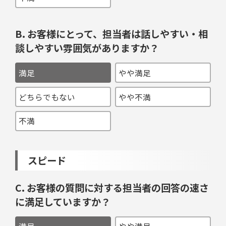
B. お客様にとって、担当者は話しやすい・相
談しやすい雰囲気がありますか？
満足
やや満足
どちらでもない
やや不満
不満
スピード
C. お客様の質問に対する担当者の回答の速さ
に満足していますか？