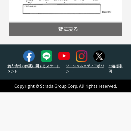
一覧に戻る
個人情報の保護に関するステート
ソーシャルメディアポリ
お客様事
メント
シー
例
Copyright © Strada Group Corp. All rights reserved.