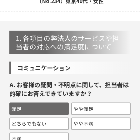
（No.234）東京40代・女性
1. 各項目の弊法人のサービスや担
当者の対応への満足度について
コミュニケーション
A. お客様の疑問・不明点に関して、担当者は
的確にお答えできていますか？
満足
やや満足
どちらでもない
やや不満
不満