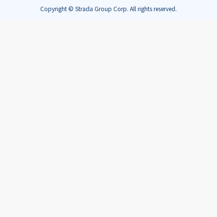
Copyright © Strada Group Corp. All rights reserved.