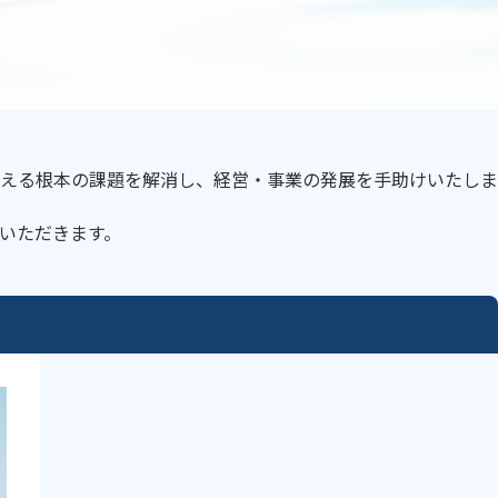
える根本の課題を解消し、経営・事業の発展を手助けいたしま
いただきます。