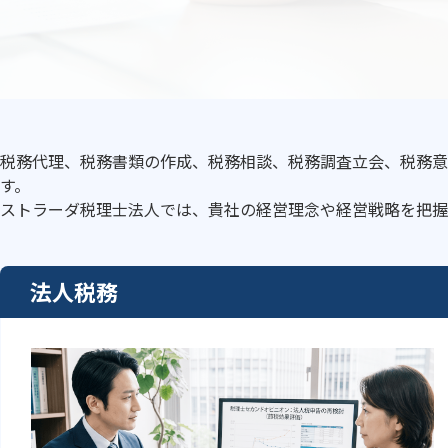
税務代理、税務書類の作成、税務相談、税務調査立会、税務意
す。
ストラーダ税理士法人では、貴社の経営理念や経営戦略を把握
法人税務