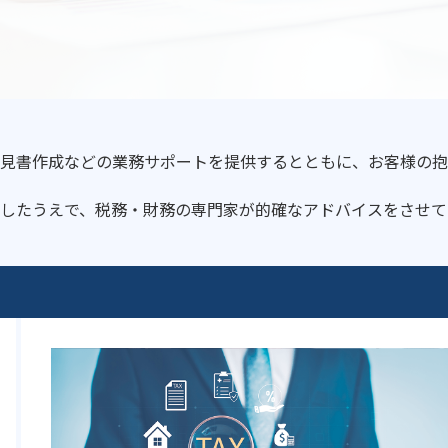
見書作成などの業務サポートを提供するとともに、お客様の抱
したうえで、税務・財務の専門家が的確なアドバイスをさせて