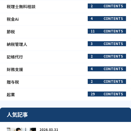
税理士無料相談
2
CONTENTS
税金Ai
4
CONTENTS
節税
11
CONTENTS
納税管理人
3
CONTENTS
記帳代行
2
CONTENTS
財務支援
4
CONTENTS
贈与税
2
CONTENTS
起業
29
CONTENTS
人気記事
2026.03.31