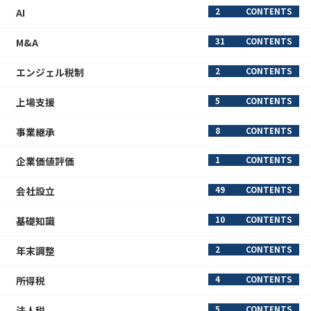
AI
2
CONTENTS
M&A
31
CONTENTS
エンジェル税制
2
CONTENTS
上場支援
5
CONTENTS
事業継承
8
CONTENTS
企業価値評価
1
CONTENTS
会社設立
49
CONTENTS
基礎知識
10
CONTENTS
年末調整
2
CONTENTS
所得税
4
CONTENTS
法人税
5
CONTENTS