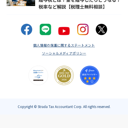
税率など解説【税理士無料相談】
個人情報の保護に関するステートメント
ソーシャルメディアポリシー
Copyright © Strada Tax Accountant Corp. All rights reserved.