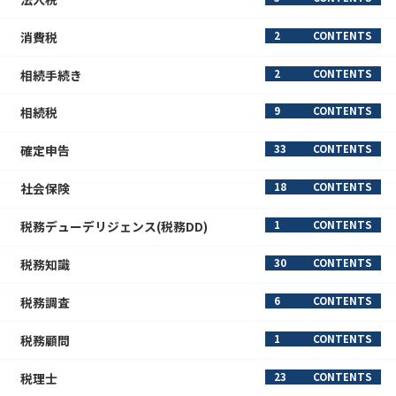
消費税
2
CONTENTS
相続手続き
2
CONTENTS
相続税
9
CONTENTS
確定申告
33
CONTENTS
社会保険
18
CONTENTS
税務デューデリジェンス(税務DD)
1
CONTENTS
税務知識
30
CONTENTS
税務調査
6
CONTENTS
税務顧問
1
CONTENTS
税理士
23
CONTENTS